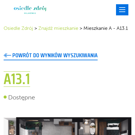
Osiedle Zdrój
>
Znajdź mieszkanie
>
Mieszkanie A - A13.1
POWRÓT DO WYNIKÓW WYSZUKIWANIA
A13.1
Dostępne