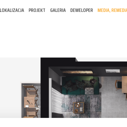
LOKALIZACJA
PROJEKT
GALERIA
DEWELOPER
MEDIA, REMEDI