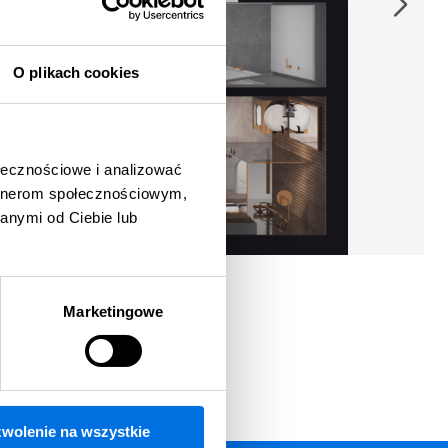
O plikach cookies
ołecznościowe i analizować
artnerom społecznościowym,
anymi od Ciebie lub
Marketingowe
wolenie na wszystkie