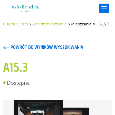
Osiedle Zdrój
>
Znajdź mieszkanie
>
Mieszkanie A - A15.3
POWRÓT DO WYNIKÓW WYSZUKIWANIA
A15.3
Dostępne