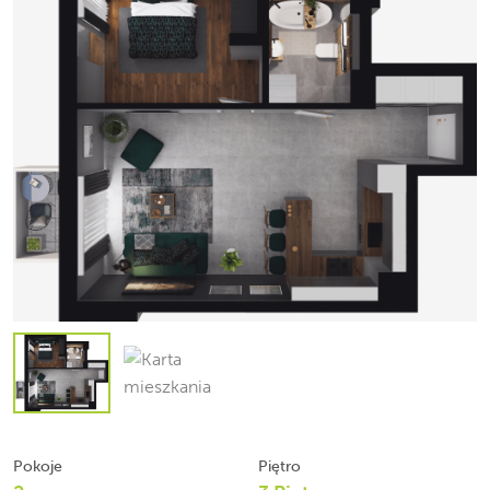
Pokoje
Piętro