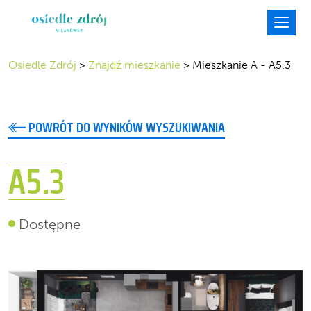
Osiedle Zdrój
>
Znajdź mieszkanie
>
Mieszkanie A - A5.3
POWRÓT DO WYNIKÓW WYSZUKIWANIA
A5.3
Dostępne