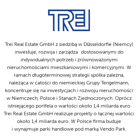
Trei Real Estate GmbH z siedzibą w Düsseldorfie (Niemcy)
inwestuje, rozwija i zarządza dostosowanymi do
indywidualnych potrzeb i zrównoważonymi
nieruchomościami mieszkaniowymi i komercyjnymi. W
ramach długoterminowej strategii spółka zależna,
należąca w całości do niemieckiej Grupy Tengelmann,
koncentruje się na inwestycjach i rozwoju nieruchomości
w Niemczech, Polsce i Stanach Zjednoczonych. Oprócz
istniejącego portfela o wartości około 1,4 miliarda euro
Trei Real Estate GmbH realizuje projekty o łącznej wartości
około 1,4 miliarda euro. W Polsce firma buduje
i wynajmuje parki handlowe pod marką Vendo Park.