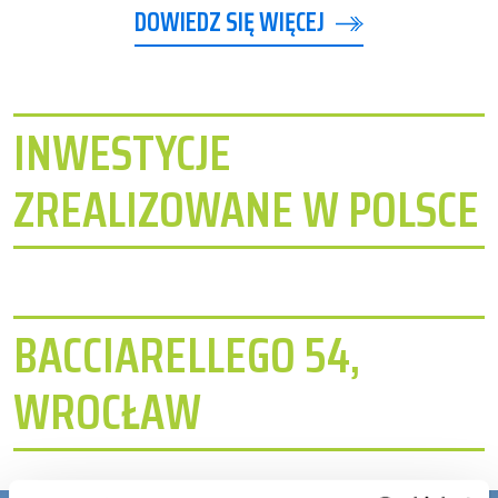
DOWIEDZ SIĘ WIĘCEJ
INWESTYCJE
ZREALIZOWANE W POLSCE
BACCIARELLEGO 54,
WROCŁAW