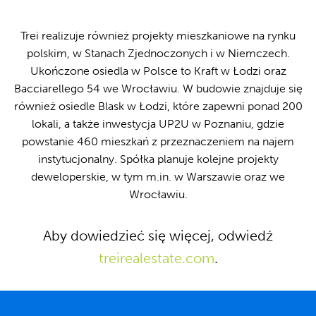
Trei realizuje również projekty mieszkaniowe na rynku
polskim, w Stanach Zjednoczonych i w Niemczech.
Ukończone osiedla w Polsce to Kraft w Łodzi oraz
Bacciarellego 54 we Wrocławiu. W budowie znajduje się
również osiedle Blask w Łodzi, które zapewni ponad 200
lokali, a także inwestycja UP2U w Poznaniu, gdzie
powstanie 460 mieszkań z przeznaczeniem na najem
instytucjonalny. Spółka planuje kolejne projekty
deweloperskie, w tym m.in. w Warszawie oraz we
Wrocławiu.
Aby dowiedzieć się więcej, odwiedź
treirealestate.com
.