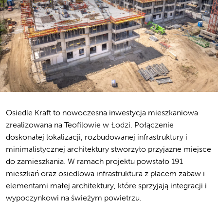
Osiedle Kraft to nowoczesna inwestycja mieszkaniowa
zrealizowana na Teofilowie w Łodzi. Połączenie
doskonałej lokalizacji, rozbudowanej infrastruktury i
minimalistycznej architektury stworzyło przyjazne miejsce
do zamieszkania. W ramach projektu powstało 191
mieszkań oraz osiedlowa infrastruktura z placem zabaw i
elementami małej architektury, które sprzyjają integracji i
wypoczynkowi na świeżym powietrzu.