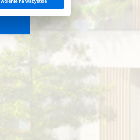
wolenie na wszystkie