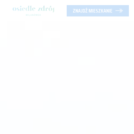
ZNAJDŹ MIESZKANIE