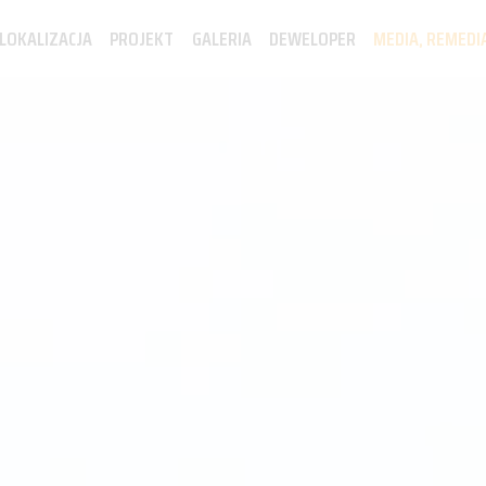
LOKALIZACJA
PROJEKT
GALERIA
DEWELOPER
MEDIA, REMEDI